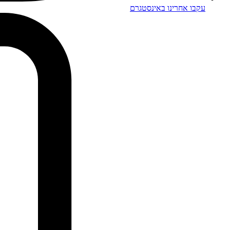
עקבו אחרינו באינסטגרם