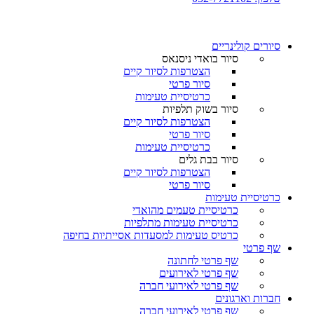
סיורים קולינריים​
סיור בואדי ניסנאס
הצטרפות לסיור קיים
סיור פרטי
כרטיסיית טעימות
סיור בשוק תלפיות
הצטרפות לסיור קיים
סיור פרטי
כרטיסיית טעימות
סיור בבת גלים
הצטרפות לסיור קיים
סיור פרטי
כרטיסיית טעימות
כרטיסיית טעמים מהואדי
כרטיסיית טעימות מתלפיות
כרטיס טעימות למסעדות אסייתיות בחיפה
שף פרטי
שף פרטי לחתונה
שף פרטי לאירועים
שף פרטי לאירועי חברה
חברות וארגונים
שף פרטי לאירועי חברה