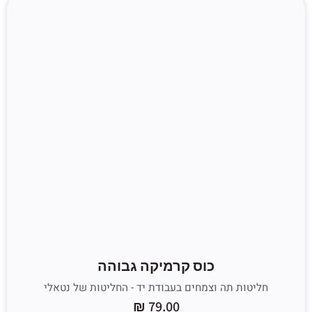
כוס קרמיקה גבוהה
חליטות תה וצמחים בעבודת יד - החליטות של נטאלי
₪
79.00