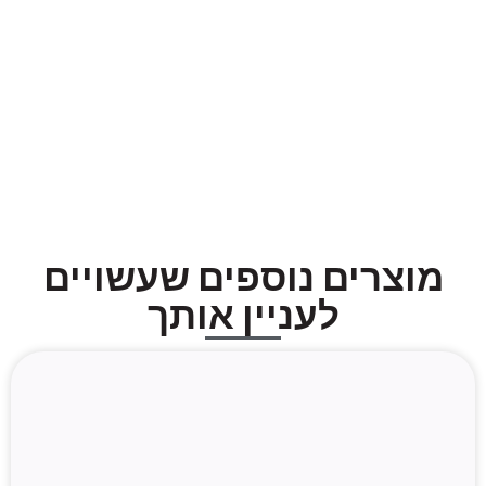
מוצרים נוספים שעשויים
לעניין אותך