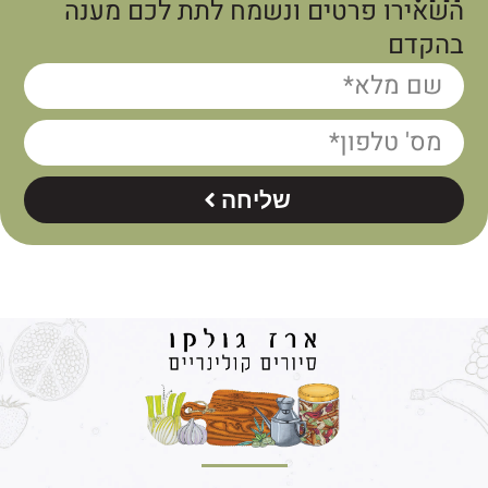
השאירו פרטים ונשמח לתת לכם מענה
בהקדם
שליחה