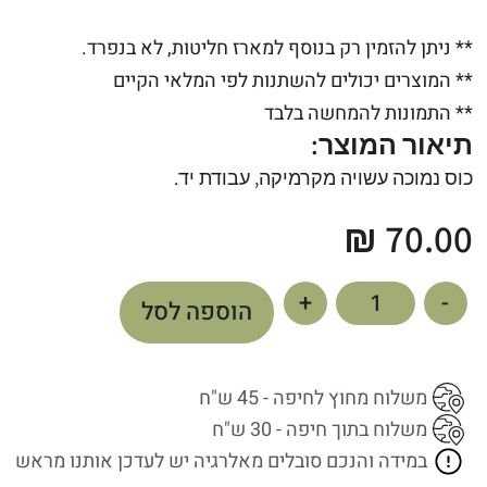
** ניתן להזמין רק בנוסף למארז חליטות, לא בנפרד.
** המוצרים יכולים להשתנות לפי המלאי הקיים
** התמונות להמחשה בלבד
תיאור המוצר:
כוס נמוכה עשויה מקרמיקה, עבודת יד.
₪
70.00
+
-
הוספה לסל
משלוח מחוץ לחיפה - 45 ש"ח
משלוח בתוך חיפה - 30 ש"ח
במידה והנכם סובלים מאלרגיה יש לעדכן אותנו מראש