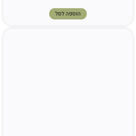
הוספה לסל