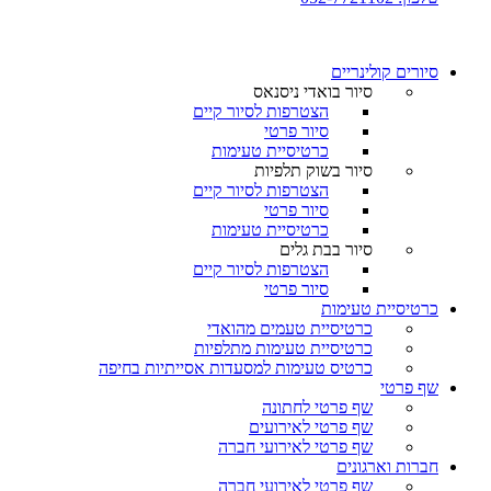
סיורים קולינריים​
סיור בואדי ניסנאס
הצטרפות לסיור קיים
סיור פרטי
כרטיסיית טעימות
סיור בשוק תלפיות
הצטרפות לסיור קיים
סיור פרטי
כרטיסיית טעימות
סיור בבת גלים
הצטרפות לסיור קיים
סיור פרטי
כרטיסיית טעימות
כרטיסיית טעמים מהואדי
כרטיסיית טעימות מתלפיות
כרטיס טעימות למסעדות אסייתיות בחיפה
שף פרטי
שף פרטי לחתונה
שף פרטי לאירועים
שף פרטי לאירועי חברה
חברות וארגונים
שף פרטי לאירועי חברה