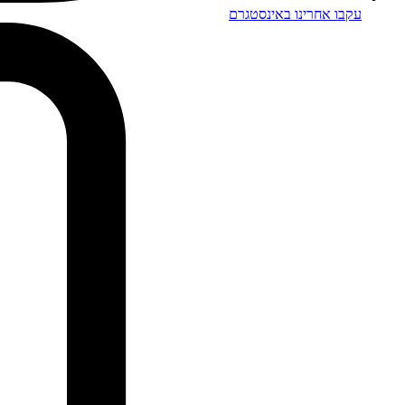
עקבו אחרינו באינסטגרם