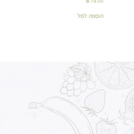
₪
79.00
הוספה לסל