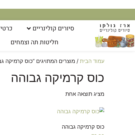
סיורים קולינריים​
כרטיס
חליטות תה וצמחים
עמוד הבית
/ מוצרים המתויגים “כוס קרמיקה גב
כוס קרמיקה גבוהה
מציג תוצאה אחת
כוס קרמיקה גבוהה