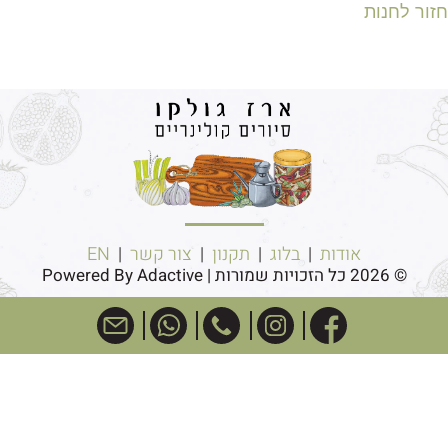
חזור לחנות
אודות
|
בלוג
|
תקנון
|
צור קשר
|
EN
© 2026 כל הזכויות שמורות | Powered By Adactive