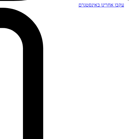
עקבו אחרינו באינסטגרם