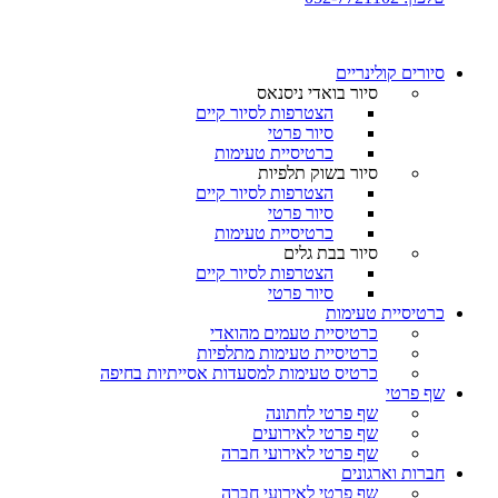
סיורים קולינריים​
סיור בואדי ניסנאס
הצטרפות לסיור קיים
סיור פרטי
כרטיסיית טעימות
סיור בשוק תלפיות
הצטרפות לסיור קיים
סיור פרטי
כרטיסיית טעימות
סיור בבת גלים
הצטרפות לסיור קיים
סיור פרטי
כרטיסיית טעימות
כרטיסיית טעמים מהואדי
כרטיסיית טעימות מתלפיות
כרטיס טעימות למסעדות אסייתיות בחיפה
שף פרטי
שף פרטי לחתונה
שף פרטי לאירועים
שף פרטי לאירועי חברה
חברות וארגונים
שף פרטי לאירועי חברה